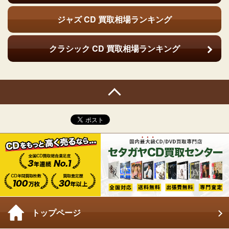
ジャズ CD
買取相場ランキング
クラシック CD
買取相場ランキング
トップページ