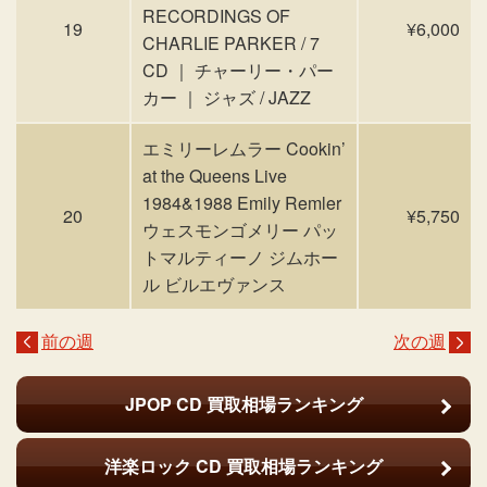
RECORDINGS OF
19
¥6,000
CHARLIE PARKER / 7
CD ｜ チャーリー・パー
カー ｜ ジャズ / JAZZ
エミリーレムラー Cookin’
at the Queens Live
1984&1988 Emily Remler
20
¥5,750
ウェスモンゴメリー パッ
トマルティーノ ジムホー
ル ビルエヴァンス
前の週
次の週
JPOP CD
買取相場ランキング
洋楽ロック CD
買取相場ランキング