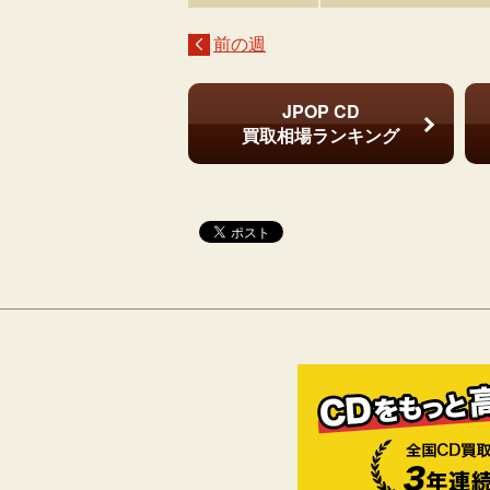
前の週
JPOP CD
買取相場ランキング