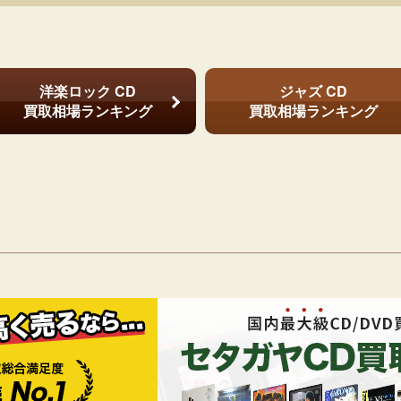
洋楽ロック CD
ジャズ CD
買取相場ランキング
買取相場ランキング