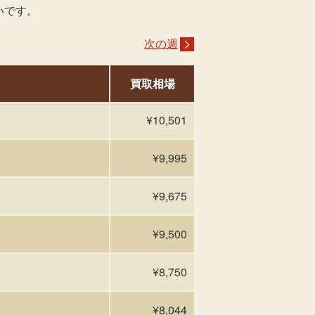
いです。
次の週
買取相場
¥10,501
¥9,995
¥9,675
¥9,500
¥8,750
¥8,044