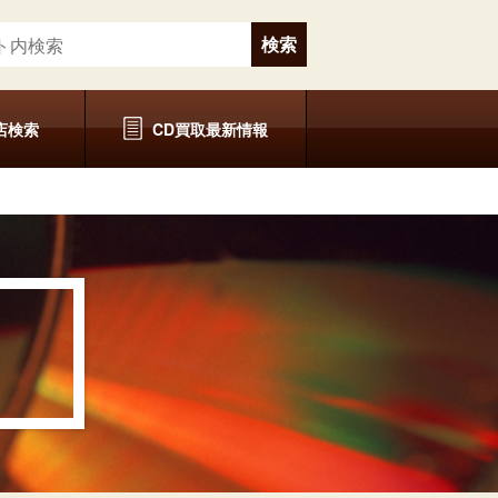
店検索
CD買取最新情報