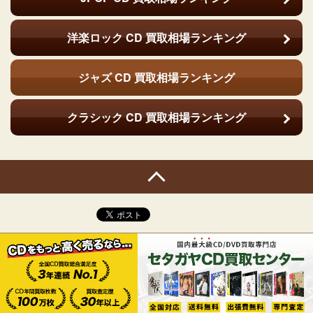
洋楽ロック CD
買取相場ランキング
ジャズ CD
買取相場ランキング
クラシック CD
買取相場ランキング