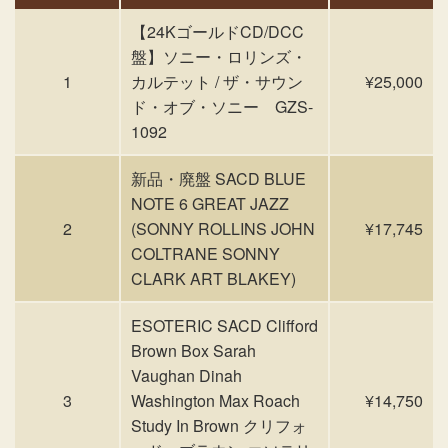
【24KゴールドCD/DCC
盤】ソニー・ロリンズ・
1
カルテット / ザ・サウン
¥25,000
ド・オブ・ソニー GZS-
1092
新品・廃盤 SACD BLUE
NOTE 6 GREAT JAZZ
2
(SONNY ROLLINS JOHN
¥17,745
COLTRANE SONNY
CLARK ART BLAKEY)
ESOTERIC SACD Clifford
Brown Box Sarah
Vaughan Dinah
3
Washington Max Roach
¥14,750
Study In Brown クリフォ