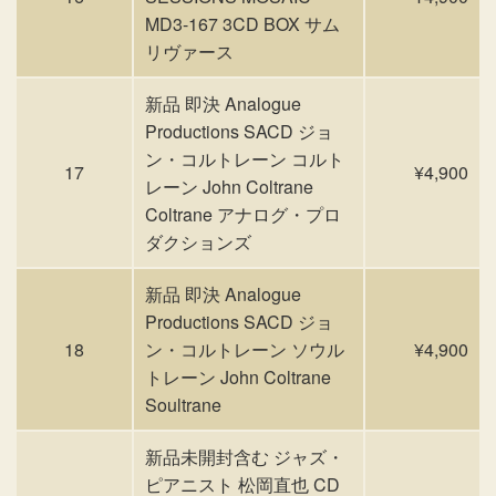
MD3-167 3CD BOX サム
リヴァース
新品 即決 Analogue
Productions SACD ジョ
ン・コルトレーン コルト
17
¥4,900
レーン John Coltrane
Coltrane アナログ・プロ
ダクションズ
新品 即決 Analogue
Productions SACD ジョ
18
ン・コルトレーン ソウル
¥4,900
トレーン John Coltrane
Soultrane
新品未開封含む ジャズ・
ピアニスト 松岡直也 CD