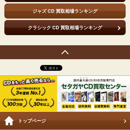
ジャズ CD
買取相場ランキング
クラシック CD
買取相場ランキング
トップページ