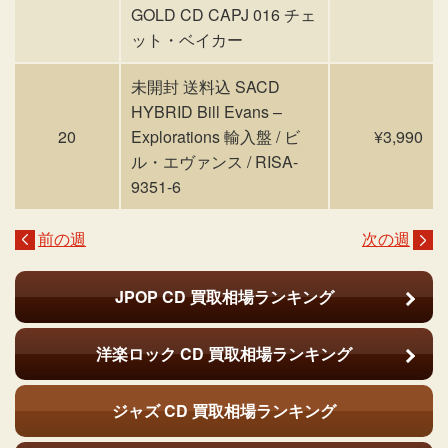
GOLD CD CAPJ 016 チェ
ット・ベイカー
未開封 送料込 SACD
HYBRID Bill Evans –
20
Explorations 輸入盤 / ビ
¥3,990
ル・エヴァンス / RISA-
9351-6
前の週
次の週
JPOP CD
買取相場ランキング
洋楽ロック CD
買取相場ランキング
ジャズ CD
買取相場ランキング