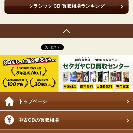
クラシック CD
買取相場ランキング
トップページ
中古CDの買取相場