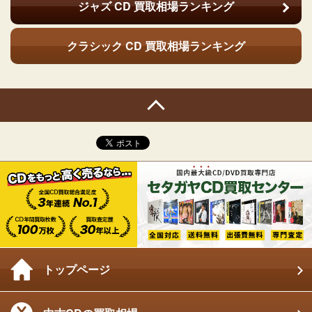
ジャズ CD
買取相場ランキング
クラシック CD
買取相場ランキング
トップページ