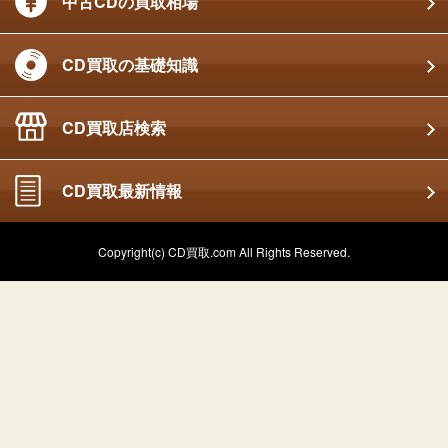
中古CDの買取相場
CD買取の基礎知識
CD買取店検索
CD買取最新情報
Copyright(c) CD買取.com All Rights Reserved.