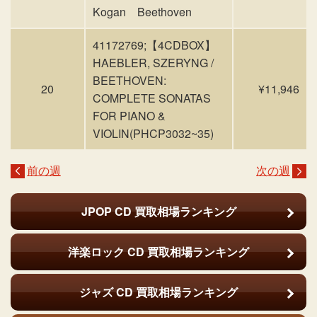
Kogan Beethoven
41172769;【4CDBOX】
HAEBLER, SZERYNG /
BEETHOVEN:
20
¥11,946
COMPLETE SONATAS
FOR PIANO &
VIOLIN(PHCP3032~35)
前の週
次の週
JPOP CD
買取相場ランキング
洋楽ロック CD
買取相場ランキング
ジャズ CD
買取相場ランキング