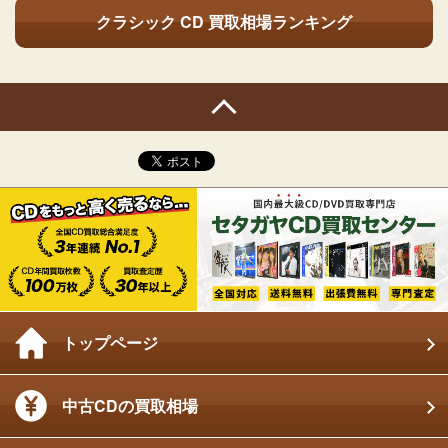
クラシック CD
買取相場ランキング
トップページ
中古CDの買取相場