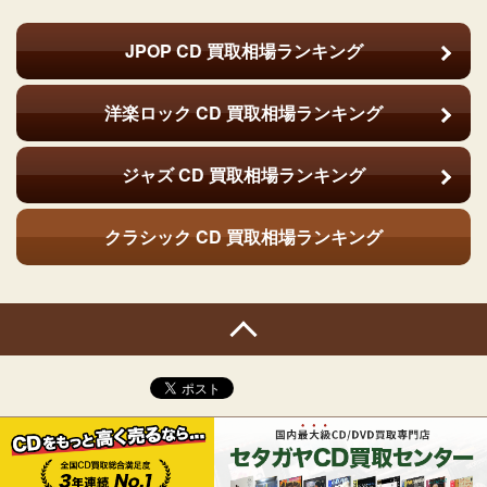
JPOP CD
買取相場ランキング
洋楽ロック CD
買取相場ランキング
ジャズ CD
買取相場ランキング
クラシック CD
買取相場ランキング