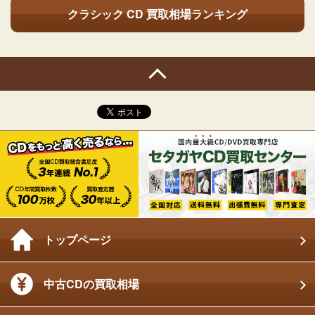
クラシック CD
買取相場ランキング
トップページ
中古CDの買取相場