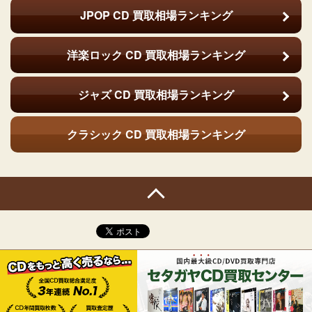
JPOP CD
買取相場ランキング
洋楽ロック CD
買取相場ランキング
ジャズ CD
買取相場ランキング
クラシック CD
買取相場ランキング