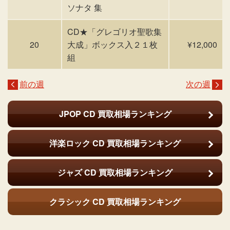
ソナタ 集
CD★「グレゴリオ聖歌集
20
大成」ボックス入２１枚
¥12,000
組
前の週
次の週
JPOP CD
買取相場ランキング
洋楽ロック CD
買取相場ランキング
ジャズ CD
買取相場ランキング
クラシック CD
買取相場ランキング