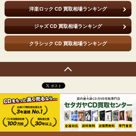
洋楽ロック CD
買取相場ランキング
ジャズ CD
買取相場ランキング
クラシック CD
買取相場ランキング