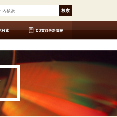
店検索
CD買取最新情報
グ