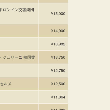
指揮 ロンドン交響楽団
¥15,000
¥14,000
¥13,982
・マリア・ジュリーニ 韓国盤
¥13,750
¥12,750
ンセルメ
¥12,500
¥11,864