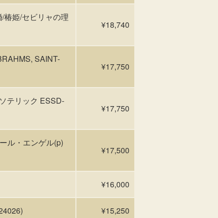
結婚/椿姫/セビリャの理
¥18,740
RAHMS, SAINT-
¥17,750
ソテリック ESSD-
¥17,750
ール・エンゲル(p)
¥17,500
¥16,000
4026)
¥15,250