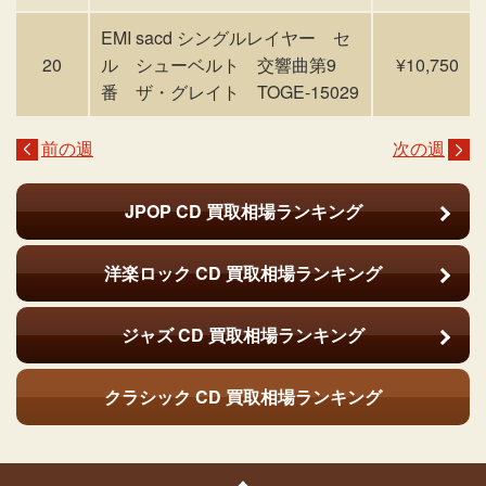
EMI sacd シングルレイヤー セ
20
ル シューベルト 交響曲第9
¥10,750
番 ザ・グレイト TOGE-15029
前の週
次の週
JPOP CD
買取相場ランキング
洋楽ロック CD
買取相場ランキング
ジャズ CD
買取相場ランキング
クラシック CD
買取相場ランキング