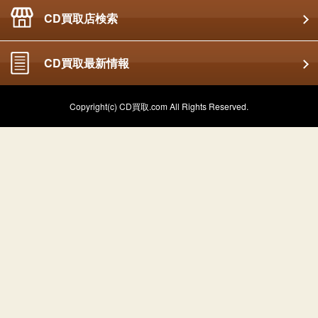
CD買取店検索
CD買取最新情報
Copyright(c) CD買取.com All Rights Reserved.